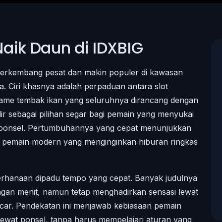
Naik Daun di IDXBIG
berkembang pesat dan makin populer di kawasan
a. Ciri khasnya adalah perpaduan antara slot
game tembak ikan yang seluruhnya dirancang dengan
dir sebagai pilihan segar bagi pemain yang menyukai
i ponsel. Pertumbuhannya yang cepat menunjukkan
 pemain modern yang menginginkan hiburan ringkas
rhanaan dipadu tempo yang cepat. Banyak judulnya
ngan menit, namun tetap menghadirkan sensasi lewat
car. Pendekatan ini menjawab kebiasaan pemain
ewat ponsel, tanpa harus mempelajari aturan yang