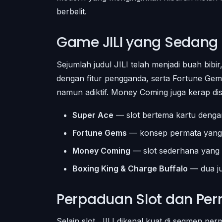
berbelit.
Game JILI yang Sedang 
Sejumlah judul JILI telah menjadi buah bi
dengan fitur pengganda, serta Fortune G
namun adiktif. Money Coming juga kerap diseb
Super Ace
— slot bertema kartu dengan
Fortune Gems
— konsep permata yang 
Money Coming
— slot sederhana yang 
Boxing King & Charge Buffalo
— dua ju
Perpaduan Slot dan Pe
Selain slot, JILI dikenal kuat di segmen per