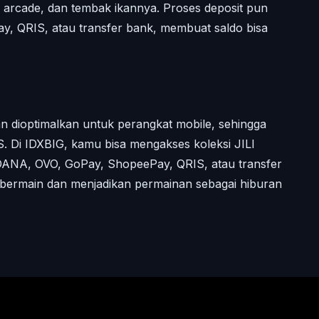
, arcade, dan tembak ikannya. Proses deposit pun
y, QRIS, atau transfer bank, membuat saldo bisa
 dioptimalkan untuk perangkat mobile, sehingga
S. Di IDXBIG, kamu bisa mengakses koleksi JILI
 DANA, OVO, GoPay, ShopeePay, QRIS, atau transfer
 bermain dan menjadikan permainan sebagai hiburan