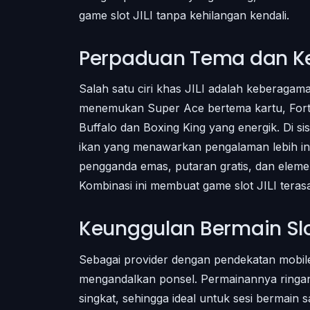
game slot JILI tanpa kehilangan kendali.
Perpaduan Tema dan Keu
Salah satu ciri khas JILI adalah keberagaman
menemukan Super Ace bertema kartu, For
Buffalo dan Boxing King yang energik. Di sis
ikan yang menawarkan pengalaman lebih int
pengganda emas, putaran gratis, dan eleme
Kombinasi ini membuat game slot JILI teras
Keunggulan Bermain Slot
Sebagai provider dengan pendekatan mobile-
mengandalkan ponsel. Permainannya ringan
singkat, sehingga ideal untuk sesi bermai