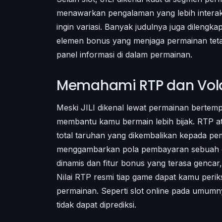
menawarkan pengalaman yang lebih interakti
ingin variasi. Banyak judulnya juga dilengk
elemen bonus yang menjaga permainan tetap 
panel informasi di dalam permainan.
Memahami RTP dan Volati
Meski JILI dikenal lewat permainan bertemp
membantu kamu bermain lebih bijak. RTP ata
total taruhan yang dikembalikan kepada pem
menggambarkan pola pembayaran sebuah ga
dinamis dan fitur bonus yang terasa gencar
Nilai RTP resmi tiap game dapat kamu perik
permainan. Seperti slot online pada umumny
tidak dapat diprediksi.