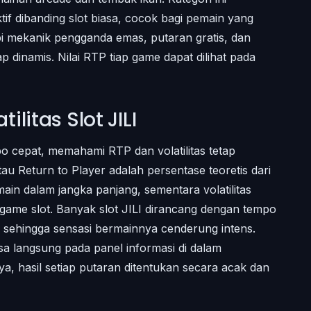
f dibanding slot biasa, cocok bagi pemain yang
api mekanik pengganda emas, putaran gratis, dan
dinamis. Nilai RTP tiap game dapat dilihat pada
litas Slot JILI
o cepat, memahami RTP dan volatilitas tetap
u Return to Player adalah persentase teoretis dari
ain dalam jangka panjang, sementara volatilitas
me slot. Banyak slot JILI dirancang dengan tempo
, sehingga sensasi bermainnya cenderung intens.
sa langsung pada panel informasi di dalam
a, hasil setiap putaran ditentukan secara acak dan