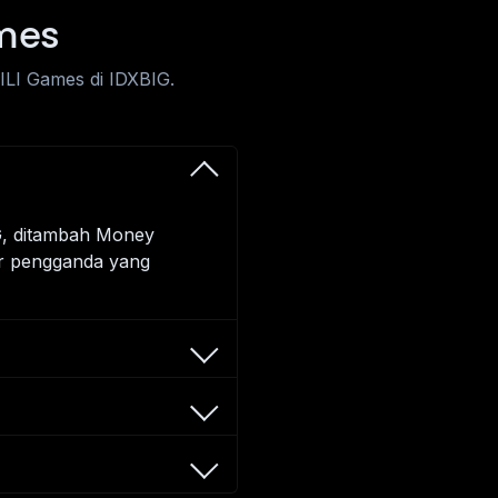
ames
ILI Games di IDXBIG.
IG, ditambah Money
ur pengganda yang