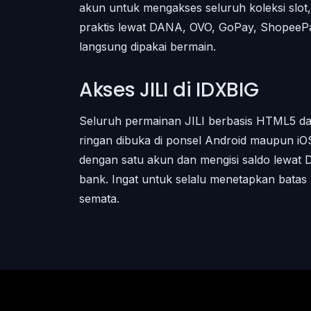
akun untuk mengakses seluruh koleksi slot
praktis lewat DANA, OVO, GoPay, ShopeePa
langsung dipakai bermain.
Akses JILI di IDXBIG
Seluruh permainan JILI berbasis HTML5 dan
ringan dibuka di ponsel Android maupun iO
dengan satu akun dan mengisi saldo lewat
bank. Ingat untuk selalu menetapkan batas
semata.