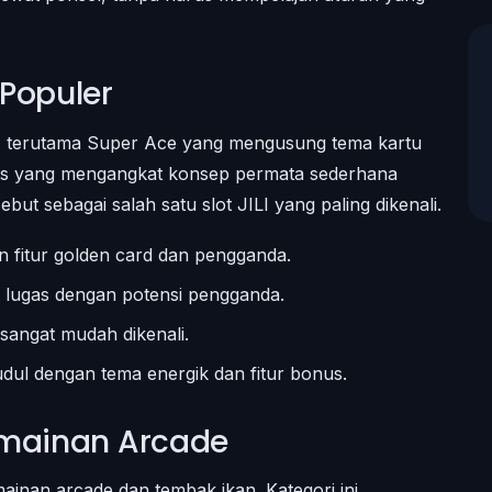
Populer
bir, terutama Super Ace yang mengusung tema kartu
ems yang mengangkat konsep permata sederhana
ut sebagai salah satu slot JILI yang paling dikenali.
 fitur golden card dan pengganda.
lugas dengan potensi pengganda.
sangat mudah dikenali.
dul dengan tema energik dan fitur bonus.
rmainan Arcade
mainan arcade dan tembak ikan. Kategori ini